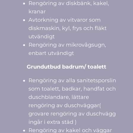
Rengöring av diskbänk, kakel,
kranar
Avtorkning av vitvaror som
diskmaskin, kyl, frys och fläkt
utvändigt
Rengöring av mikrovågsugn,
enbart utvändigt
Grundutbud badrum/ toalett
Rengöring av alla sanitetsporslin
som toalett, badkar, handfat och
duschblandare, lättare
rengöring av duschväggar(
grovare rengöring av duschvägg
ingår i extra städ )
Rengöring av kakel och väggar